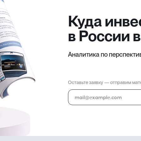
Куда инве
в России в
Аналитика по перспекти
Оставьте заявку — отправим мат