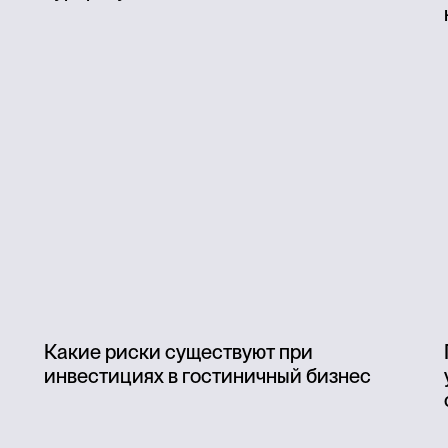
Какие риски существуют при
инвестициях в гостиничный бизнес