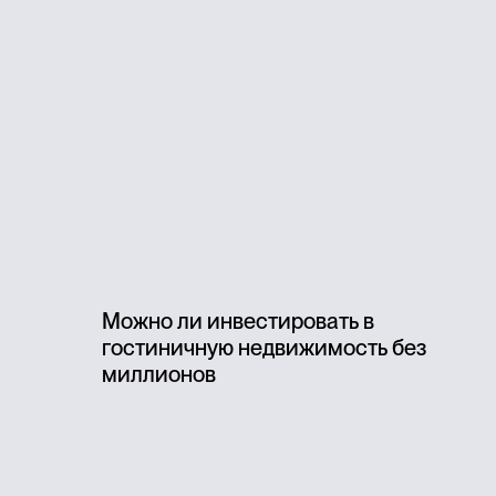
Можно ли инвестировать в
гостиничную недвижимость без
миллионов