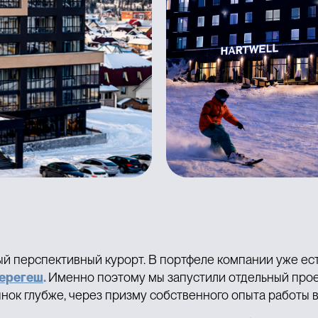
 перспективный курорт. В портфеле компании уже ест
ерегеш
.
Именно поэтому мы запустили отдельный прое
нок глубже, через призму собственного опыта работы в