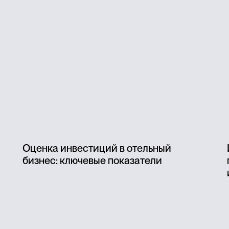
Оценка инвестиций в отельный
бизнес: ключевые показатели