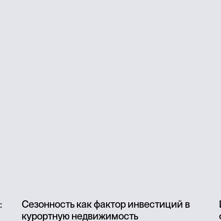
:
Сезонность как фактор инвестиций в
курортную недвижимость