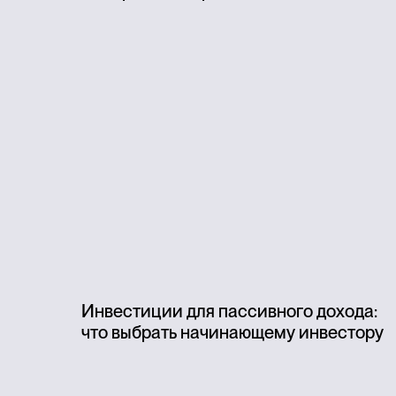
Инвестиции для пассивного дохода:
что выбрать начинающему инвестору