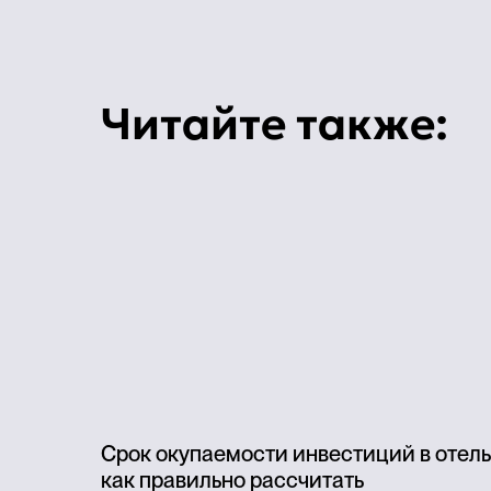
Читайте также:
Срок окупаемости инвестиций в отель
как правильно рассчитать