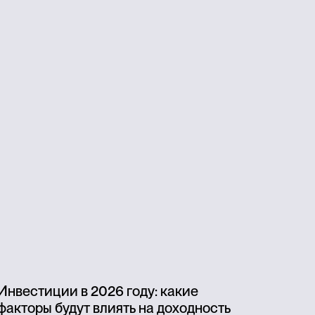
Инвестиции в 2026 году: какие
факторы будут влиять на доходность