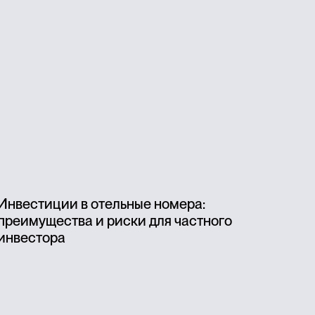
Инвестиции в отельные номера:
преимущества и риски для частного
инвестора