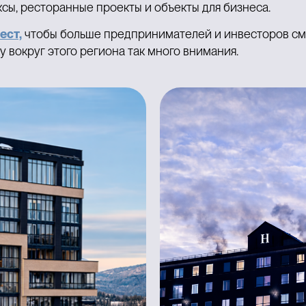
сы, ресторанные проекты и объекты для бизнеса.
ест,
чтобы больше предпринимателей и инвесторов смо
 вокруг этого региона так много внимания.