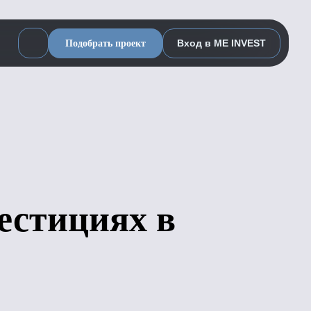
Вход в ME INVEST
Подобрать проект
естициях в