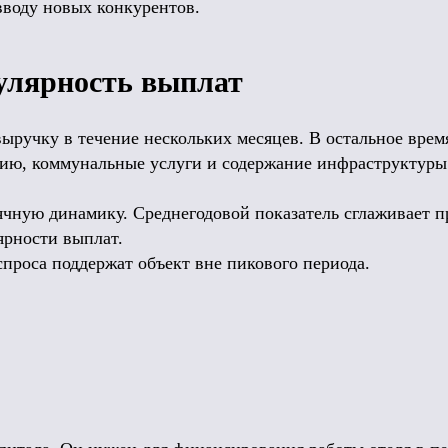
вводу новых конкурентов.
гулярность выплат
ыручку в течение нескольких месяцев. В остальное врем
цию, коммунальные услуги и содержание инфраструктуры
чную динамику. Среднегодовой показатель сглаживает 
ярности выплат.
проса поддержат объект вне пикового периода.