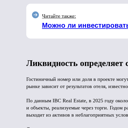
Читайте также:
Можно ли инвестироват
Ликвидность определяет 
Гостиничный номер или доля в проекте могут
рынке зависит от результатов отеля, известн
По данным IBC Real Estate, в 2025 году око
и объекты, реализуемые через торги. Годом р
выходит из активов в неблагоприятных услов