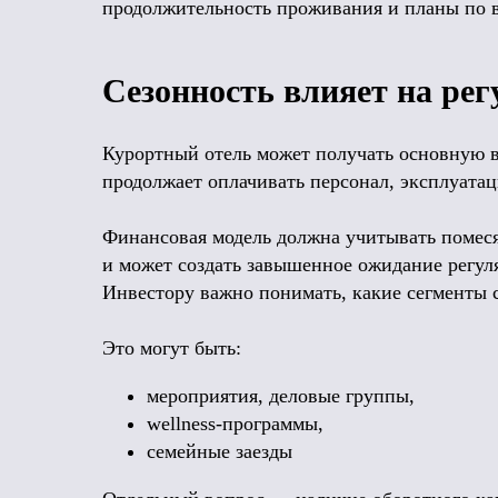
продолжительность проживания и планы по 
Сезонность влияет на ре
Курортный отель может получать основную в
продолжает оплачивать персонал, эксплуата
Финансовая модель должна учитывать помеся
и может создать завышенное ожидание регул
Инвестору важно понимать, какие сегменты с
Это могут быть:
мероприятия, деловые группы,
wellness-программы,
семейные заезды