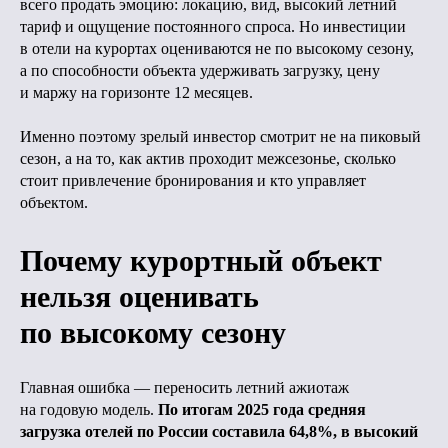
всего продать эмоцию: локацию, вид, высокий летний
тариф и ощущение постоянного спроса. Но инвестиции
в отели на курортах оцениваются не по высокому сезону,
а по способности объекта удерживать загрузку, цену
и маржу на горизонте 12 месяцев.
Именно поэтому зрелый инвестор смотрит не на пиковый
сезон, а на то, как актив проходит межсезонье, сколько
стоит привлечение бронирования и кто управляет
объектом.
Почему курортный объект
нельзя оценивать
по высокому сезону
Главная ошибка — переносить летний ажиотаж
на годовую модель.
По итогам 2025 года средняя
загрузка отелей по России составила 64,8%, в высокий