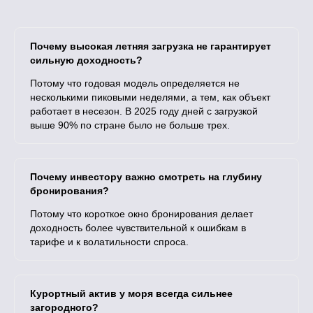
Почему высокая летняя загрузка не гарантирует
сильную доходность?
Потому что годовая модель определяется не
несколькими пиковыми неделями, а тем, как объект
работает в несезон. В 2025 году дней с загрузкой
выше 90% по стране было не больше трех.
Почему инвестору важно смотреть на глубину
бронирования?
Потому что короткое окно бронирования делает
доходность более чувствительной к ошибкам в
тарифе и к волатильности спроса.
Курортный актив у моря всегда сильнее
загородного?