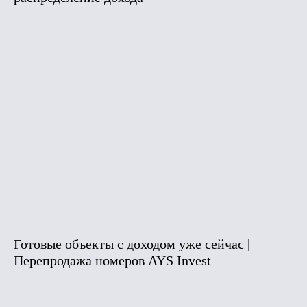
Готовые объекты с доходом уже сейчас |
Перепродажа номеров AYS Invest