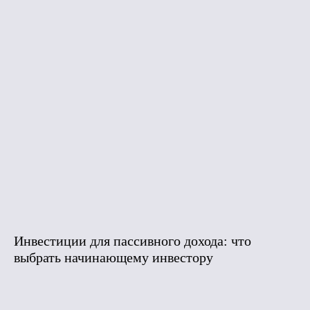
Инвестиции для пассивного дохода: что
выбрать начинающему инвестору