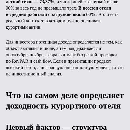
летний сезон — 73,37%
, а число дней с загрузкой выше
90% за весь год не превышало трех.
В несезон отели
в среднем работали с загрузкой около 60%.
Это и есть
реальный контекст, в котором нужно оценивать
курортный актив.
Для инвестора потенциал дохода определяется не тем, как
объект выглядит в июле, а тем, выдерживает ли
он октябрь, ноябрь, февраль и март без резкой просадки
по RevPAR и cash flow. Если в презентации продают
высокий сезон, а не годовую операционную модель, то это
не инвестиционный анализ.
Что на самом деле определяет
доходность курортного отеля
Первый фактор — структура