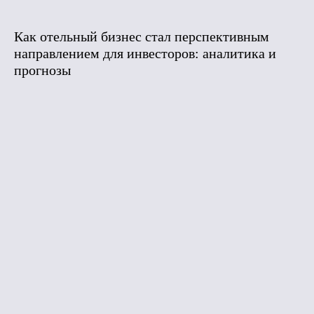
Как отельный бизнес стал перспективным
направлением для инвесторов: аналитика и
прогнозы