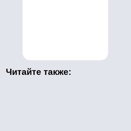
Читайте также: