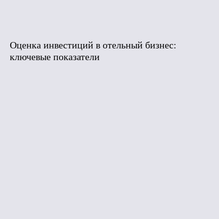
Оценка инвестиций в отельный бизнес:
ключевые показатели