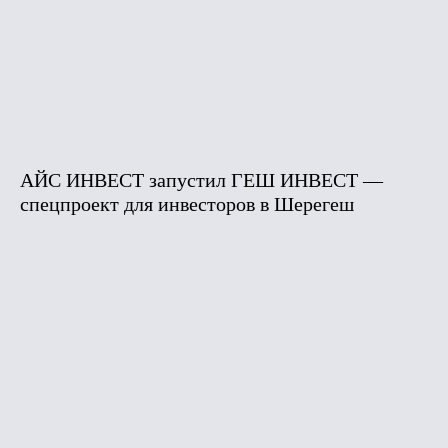
АЙС ИНВЕСТ запустил ГЕШ ИНВЕСТ —
спецпроект для инвесторов в Шерегеш