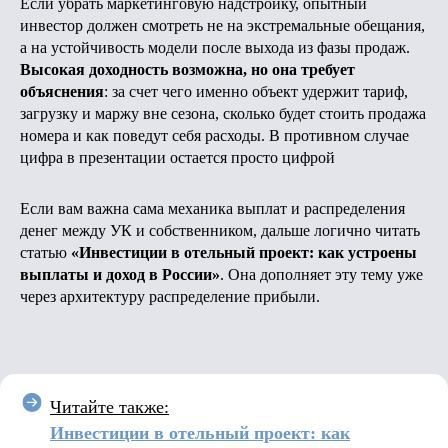
Если убрать маркетинговую надстройку, опытный
инвестор должен смотреть не на экстремальные обещания,
а на устойчивость модели после выхода из фазы продаж.
Высокая доходность возможна, но она требует
объяснения
: за счет чего именно объект удержит тариф,
загрузку и маржу вне сезона, сколько будет стоить продажа
номера и как поведут себя расходы. В противном случае
цифра в презентации остается просто цифрой
Если вам важна сама механика выплат и распределения
денег между УК и собственником, дальше логично читать
статью
«Инвестиции в отельный проект: как устроены
выплаты и доход в России»
. Она дополняет эту тему уже
через архитектуру распределение прибыли.
Читайте также:
Инвестиции в отельный проект: как