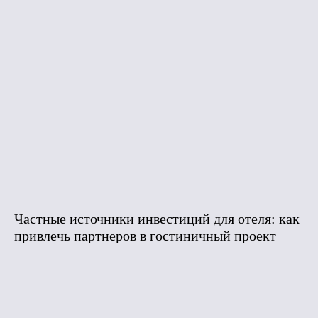
Частные источники инвестиций для отеля: как
привлечь партнеров в гостиничный проект