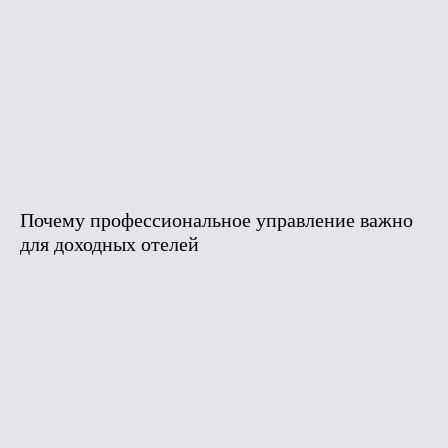
Почему профессиональное управление важно
для доходных отелей