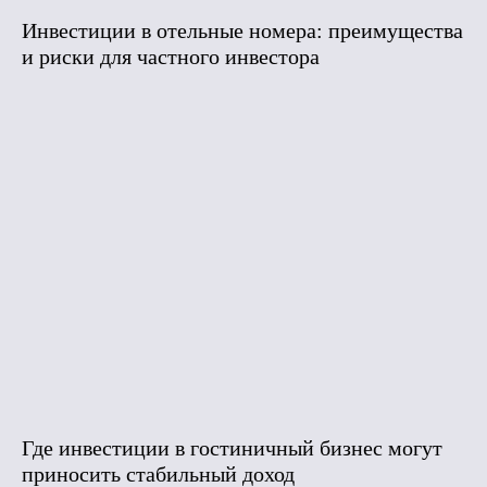
Инвестиции в отельные номера: преимущества
и риски для частного инвестора
Где инвестиции в гостиничный бизнес могут
приносить стабильный доход