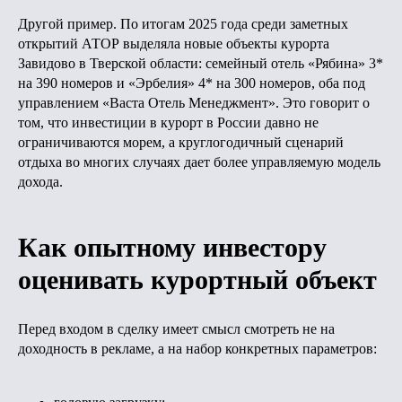
Другой пример. По итогам 2025 года среди заметных
открытий АТОР выделяла новые объекты курорта
Завидово в Тверской области: семейный отель «Рябина» 3*
на 390 номеров и «Эрбелия» 4* на 300 номеров, оба под
управлением «Васта Отель Менеджмент». Это говорит о
том, что инвестиции в курорт в России давно не
ограничиваются морем, а круглогодичный сценарий
отдыха во многих случаях дает более управляемую модель
дохода.
Как опытному инвестору
оценивать курортный объект
Перед входом в сделку имеет смысл смотреть не на
доходность в рекламе, а на набор конкретных параметров: