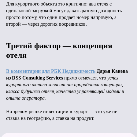
Для курортного объекта это критично: два отеля с
одинаковой загрузкой могут давать разную доходность
просто потому, что один продает номер напрямую, а
второй — через дорогих посредников.
Третий фактор — концепция
отеля
В комментарии для РБК Недвижимость
Дарья Канева
из DSS Consulting Services
прямо отмечает, что
успех
курортного актива зависит от проработки концепции,
класса будущего отеля, качества управляющей модели и
опыта оператора.
На зрелом рынке инвестиции в курорт — это уже не
ставка на географию, а ставка на продукт.