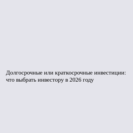
Долгосрочные или краткосрочные инвестиции:
что выбрать инвестору в 2026 году