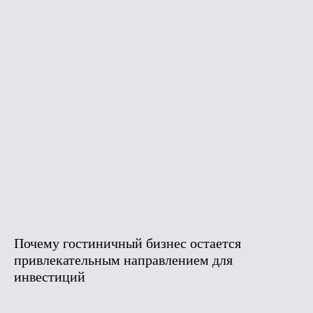
Почему гостиничный бизнес остается
привлекательным направлением для
инвестиций