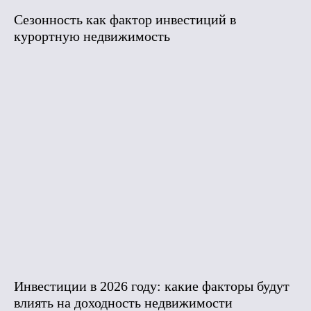
Сезонность как фактор инвестиций в
курортную недвижимость
Инвестиции в 2026 году: какие факторы будут
влиять на доходность недвижимости