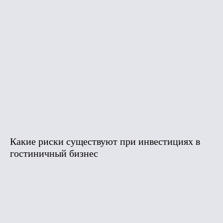
Какие риски существуют при инвестициях в
гостиничный бизнес