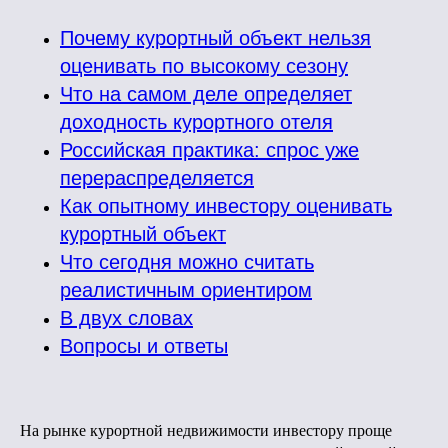
Почему курортный объект нельзя
оценивать по высокому сезону
Что на самом деле определяет
доходность курортного отеля
Российская практика: спрос уже
перераспределяется
Как опытному инвестору оценивать
курортный объект
Что сегодня можно считать
реалистичным ориентиром
В двух словах
Вопросы и ответы
На рынке курортной недвижимости инвестору проще