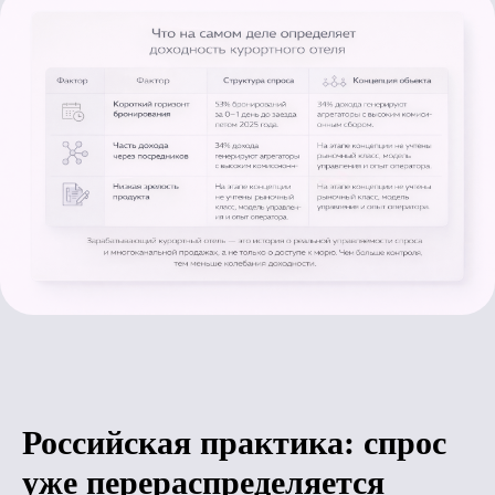
Российская практика: спрос
уже перераспределяется