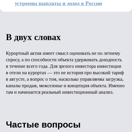
устроены выплаты и доход в России
В двух словах
Курортный актив имеет смысл оценивать не по летнему
спросу, а по способности объекта удерживать доходность
в течение всего года. Для зрелого инвестора инвестиции
в отели на курортах — это не история про высокий тариф
в августе, а вопрос о том, насколько управляемы загрузка,
каналы продаж, межсезонье и концепция объекта. Именно
там и начинается реальный инвестиционный анализ.
Частые вопросы