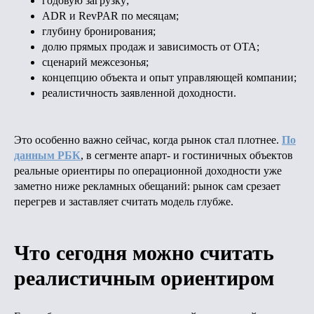
годовую загрузку;
ADR и RevPAR по месяцам;
глубину бронирования;
долю прямых продаж и зависимость от ОТА;
сценарий межсезонья;
концепцию объекта и опыт управляющей компании;
реалистичность заявленной доходности.
Это особенно важно сейчас, когда рынок стал плотнее.
По
данным РБК
, в сегменте апарт- и гостиничных объектов
реальные ориентиры по операционной доходности уже
заметно ниже рекламных обещаний: рынок сам срезает
перегрев и заставляет считать модель глубже.
Что сегодня можно считать
реалистичным ориентиром