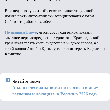
Еще недавно курортный сегмент в инвестиционной
логике почти автоматически ассоциировался с югом.
Сейчас это работает слабее.
По данным Bnovo
, летом 2025 года рынок показал
заметное перераспределение турпотока: Краснодарский
край начал терять часть лидерства в индексе спроса, а в
топ-5 вошли Алтай и Крым; усилился интерес к Карелии и
Камчатке.
Читайте также:
А
налитическая записка по перспективным
регионам и локациям
в России в 2026 году