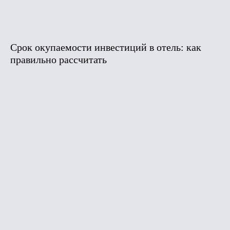
Срок окупаемости инвестиций в отель: как
правильно рассчитать