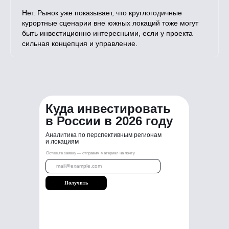
Нет. Рынок уже показывает, что круглогодичные
курортные сценарии вне южных локаций тоже могут
быть инвестиционно интересными, если у проекта
сильная концепция и управление.
Куда инвестировать
в России в 2026 году
Аналитика по перспективным регионам
и локациям
Оставьте заявку — отправим материал на почту
Получить