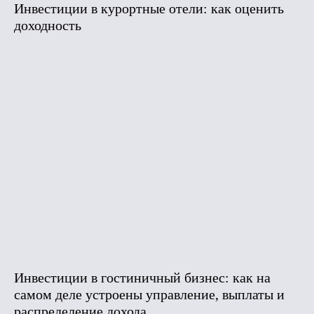
Инвестиции в курортные отели: как оценить
доходность
Инвестиции в гостиничный бизнес: как на
самом деле устроены управление, выплаты и
распределение дохода