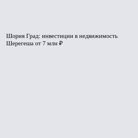
Шория Град: инвестиции в недвижимость
Шерегеша от 7 млн ₽