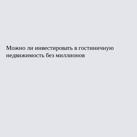
Можно ли инвестировать в гостиничную
недвижимость без миллионов