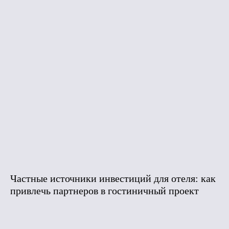
Частные источники инвестиций для отеля: как
привлечь партнеров в гостиничный проект