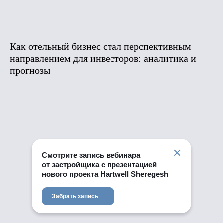
Как отельный бизнес стал перспективным
направлением для инвесторов: аналитика и
прогнозы
Смотрите запись вебинара
от застройщика с презентацией
нового проекта Hartwell Sheregesh
Забрать запись