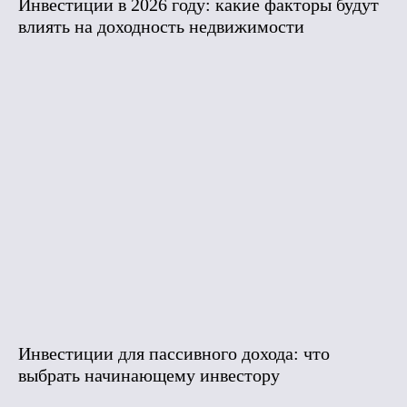
Инвестиции в 2026 году: какие факторы будут
влиять на доходность недвижимости
Инвестиции для пассивного дохода: что
выбрать начинающему инвестору