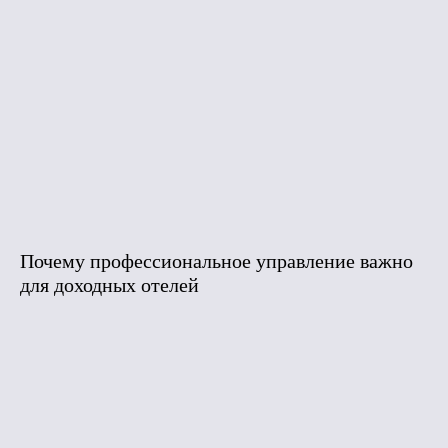
Почему профессиональное управление важно
для доходных отелей