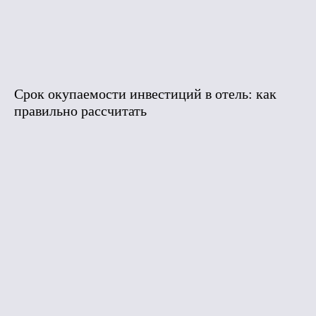
Срок окупаемости инвестиций в отель: как
правильно рассчитать