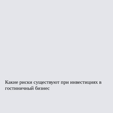
Какие риски существуют при инвестициях в
гостиничный бизнес