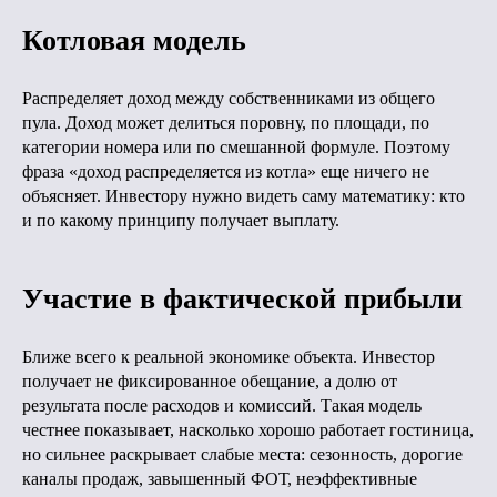
Котловая модель
Распределяет доход между собственниками из общего
пула. Доход может делиться поровну, по площади, по
категории номера или по смешанной формуле. Поэтому
фраза «доход распределяется из котла» еще ничего не
объясняет. Инвестору нужно видеть саму математику: кто
и по какому принципу получает выплату.
Участие в фактической прибыли
Ближе всего к реальной экономике объекта. Инвестор
получает не фиксированное обещание, а долю от
результата после расходов и комиссий. Такая модель
честнее показывает, насколько хорошо работает гостиница,
но сильнее раскрывает слабые места: сезонность, дорогие
каналы продаж, завышенный ФОТ, неэффективные