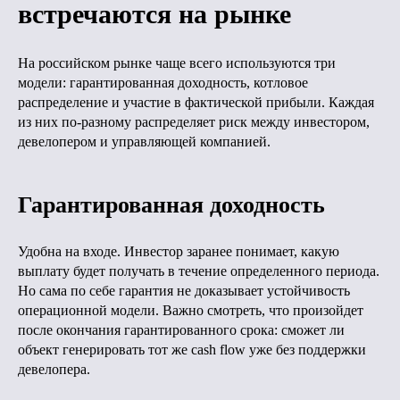
встречаются на рынке
На российском рынке чаще всего используются три
модели: гарантированная доходность, котловое
распределение и участие в фактической прибыли. Каждая
из них по-разному распределяет риск между инвестором,
девелопером и управляющей компанией.
Гарантированная доходность
Удобна на входе. Инвестор заранее понимает, какую
выплату будет получать в течение определенного периода.
Но сама по себе гарантия не доказывает устойчивость
операционной модели. Важно смотреть, что произойдет
после окончания гарантированного срока: сможет ли
объект генерировать тот же cash flow уже без поддержки
девелопера.