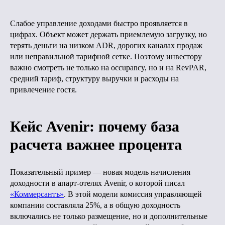
Слабое управление доходами быстро проявляется в
цифрах. Объект может держать приемлемую загрузку, но
терять деньги на низком ADR, дорогих каналах продаж
или неправильной тарифной сетке. Поэтому инвестору
важно смотреть не только на occupancy, но и на RevPAR,
средний тариф, структуру выручки и расходы на
привлечение гостя.
Кейс Avenir: почему база
расчета важнее процента
Показательный пример — новая модель начисления
доходности в апарт-отелях Avenir, о которой писал
«Коммерсантъ»
. В этой модели комиссия управляющей
компании составляла 25%, а в общую доходность
включались не только размещение, но и дополнительные