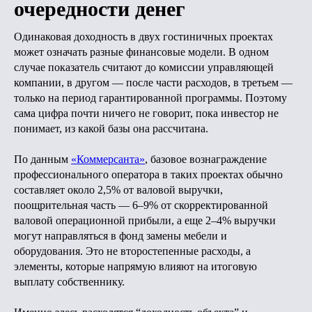
очередности денег
Одинаковая доходность в двух гостиничных проектах
может означать разные финансовые модели. В одном
случае показатель считают до комиссии управляющей
компании, в другом — после части расходов, в третьем —
только на период гарантированной программы. Поэтому
сама цифра почти ничего не говорит, пока инвестор не
понимает, из какой базы она рассчитана.
По данным
«Коммерсанта»
, базовое вознаграждение
профессионального оператора в таких проектах обычно
составляет около 2,5% от валовой выручки,
поощрительная часть — 6–9% от скорректированной
валовой операционной прибыли, а еще 2–4% выручки
могут направляться в фонд замены мебели и
оборудования. Это не второстепенные расходы, а
элементы, которые напрямую влияют на итоговую
выплату собственнику.