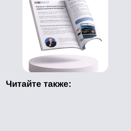
Читайте также: