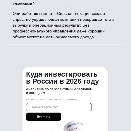
компания?
Они работают вместе. Сильная локация создает
спрос, но управляющая компания превращает его в
выручку и операционный результат. Без
профессионального управления даже хороший
объект может не дать ожидаемого дохода.
Куда инвестировать
в России в 2026 году
Аналитика по перспективным регионам
и локациям
Оставьте заявку — отправим материал на почту
Получить