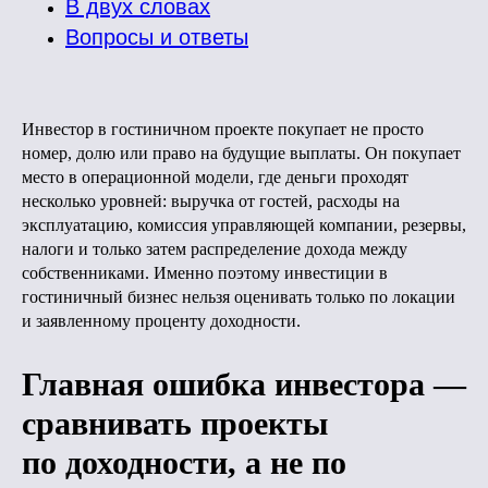
В двух словах
Вопросы и ответы
Инвестор в гостиничном проекте покупает не просто
номер, долю или право на будущие выплаты. Он покупает
место в операционной модели, где деньги проходят
несколько уровней: выручка от гостей, расходы на
эксплуатацию, комиссия управляющей компании, резервы,
налоги и только затем распределение дохода между
собственниками. Именно поэтому инвестиции в
гостиничный бизнес нельзя оценивать только по локации
и заявленному проценту доходности.
Главная ошибка инвестора —
сравнивать проекты
по доходности, а не по