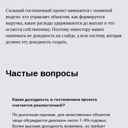
Сильный гостиничный проект начинается с понятной
модели: кто управляет объектом, как формируется
выручка, какие расходы удерживаются до выплат и что
остается собственнику. Поэтому инвестору важно
оценивать не доходность на слайде, а всю систему, которая
должна эту доходность создать.
Частые вопросы
Какая доходность в гостиничном проекте
считается реалистичной?
По рыночным оценкам, для качественных объектов
чаще обсуждается диапазон около 7–9% годовых.
Более высокая доходность возможна, но требует