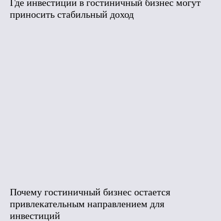
Где инвестиции в гостиничный бизнес могут
приносить стабильный доход
Почему гостиничный бизнес остается
привлекательным направлением для
инвестиций