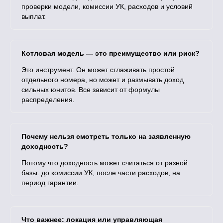
проверки модели, комиссии УК, расходов и условий
выплат.
Котловая модель — это преимущество или риск?
Это инструмент. Он может сглаживать простой
отдельного номера, но может и размывать доход
сильных юнитов. Все зависит от формулы
распределения.
Почему нельзя смотреть только на заявленную
доходность?
Потому что доходность может считаться от разной
базы: до комиссии УК, после части расходов, на
период гарантии.
Что важнее: локация или управляющая