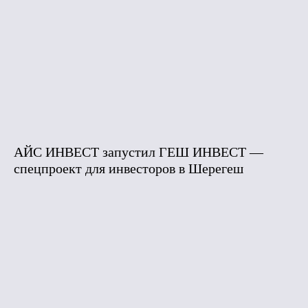
АЙС ИНВЕСТ запустил ГЕШ ИНВЕСТ —
спецпроект для инвесторов в Шерегеш