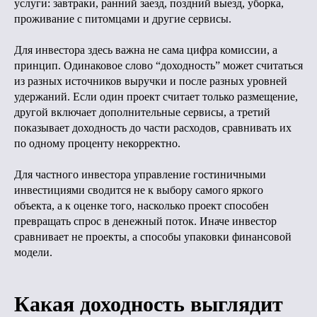
услуги: завтраки, ранний заезд, поздний выезд, уборка,
проживание с питомцами и другие сервисы.
Для инвестора здесь важна не сама цифра комиссии, а
принцип. Одинаковое слово “доходность” может считаться
из разных источников выручки и после разных уровней
удержаний. Если один проект считает только размещение,
другой включает дополнительные сервисы, а третий
показывает доходность до части расходов, сравнивать их
по одному проценту некорректно.
Для частного инвестора управление гостиничными
инвестициями сводится не к выбору самого яркого
объекта, а к оценке того, насколько проект способен
превращать спрос в денежный поток. Иначе инвестор
сравнивает не проекты, а способы упаковки финансовой
модели.
Какая доходность выглядит