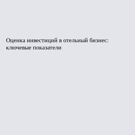
Оценка инвестиций в отельный бизнес:
ключевые показатели