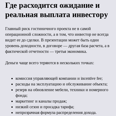
Где расходится ожидание и
реальная выплата инвестору
Главный риск гостиничного проекта не в самой
операционной сложности, а в том, что инвестор не всегда
видит ее до сделки. В презентации может быть один
уровень доходности, в договоре — другая база расчета, а в
фактической отчетности — третья экономика.
Деньги чаще всего теряются в нескольких точках:
комиссия управляющей компании и incentive fee;
расходы на эксплуатацию и обслуживание объекта;
резерв на обновление мебели, техники и номерного
фонда;
маркетинг и каналы продаж;
низкий сезон и просадка тарифа;
непрозрачная формула распределения дохода.