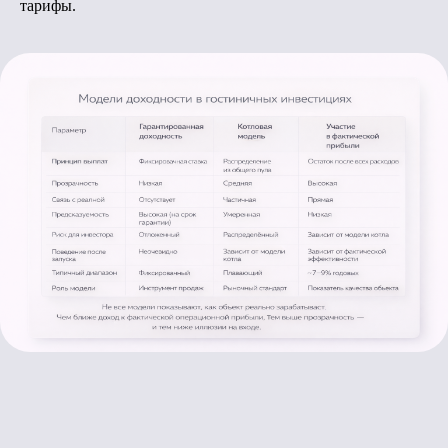
тарифы.