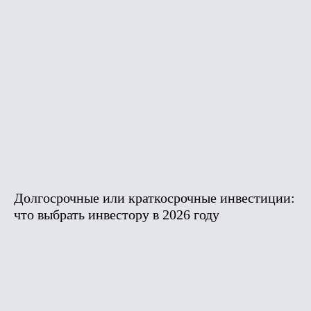
Долгосрочные или краткосрочные инвестиции:
что выбрать инвестору в 2026 году