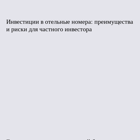
Инвестиции в отельные номера: преимущества
и риски для частного инвестора