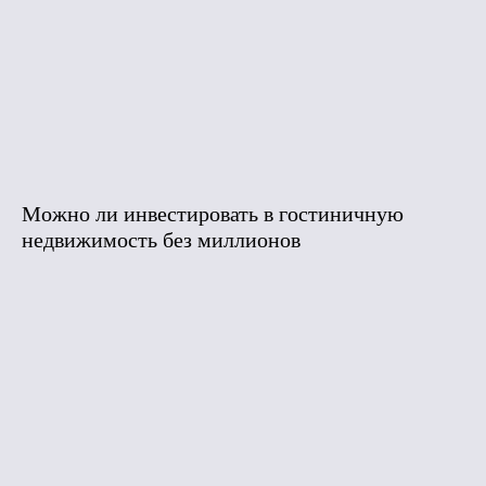
Можно ли инвестировать в гостиничную
недвижимость без миллионов