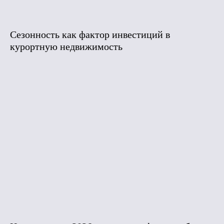
Сезонность как фактор инвестиций в
курортную недвижимость