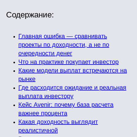
Содержание:
Главная ошибка — сравнивать
проекты по доходности, а не по
очередности денег
Что на практике покупает инвестор
Какие модели выплат встречаются на
рынке
Где расходится ожидание и реальная
выплата инвестору
Кейс Avenir: почему база расчета
важнее процента
Какая доходность выглядит
реалистичной