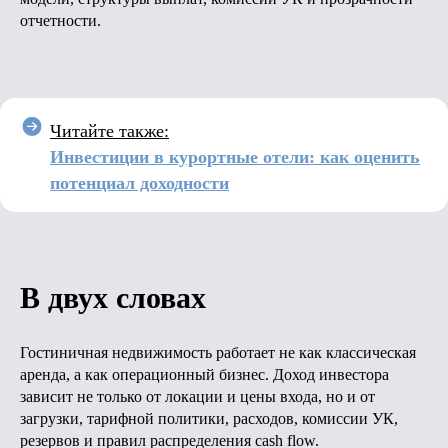
отчетности.
Читайте также:
Инвестиции в курортные отели: как оценить
потенциал доходности
В двух словах
Гостиничная недвижимость работает не как классическая
аренда, а как операционный бизнес. Доход инвестора
зависит не только от локации и цены входа, но и от
загрузки, тарифной политики, расходов, комиссии УК,
резервов и правил распределения cash flow.