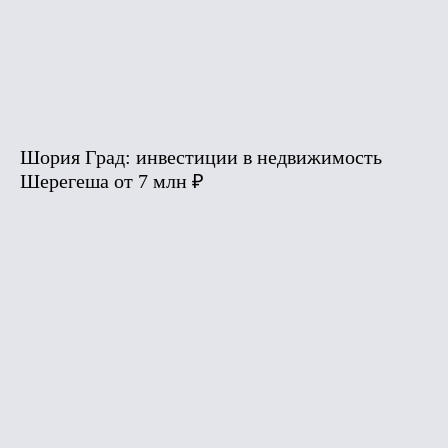
Шория Град: инвестиции в недвижимость
Шерегеша от 7 млн ₽