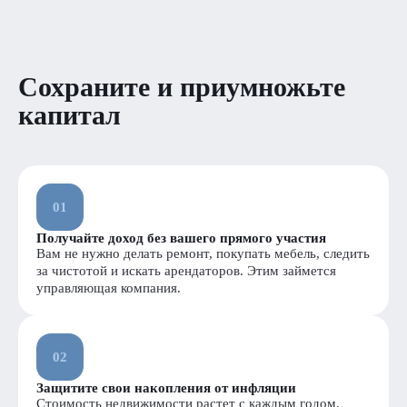
Сохраните и приумножьте
капитал
01
Получайте доход без вашего прямого участия
Вам не нужно делать ремонт, покупать мебель, следить
за чистотой и искать арендаторов. Этим займется
управляющая компания.
02
Защитите свои накопления от инфляции
Стоимость недвижимости растет с каждым годом,