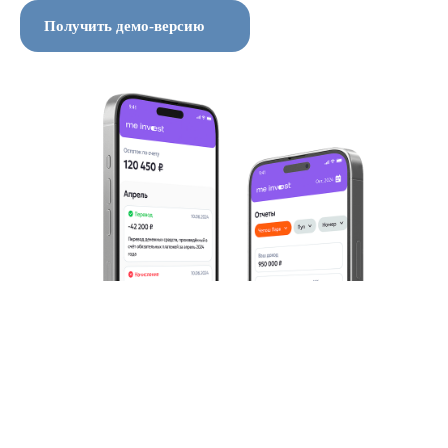
Получить демо-версию