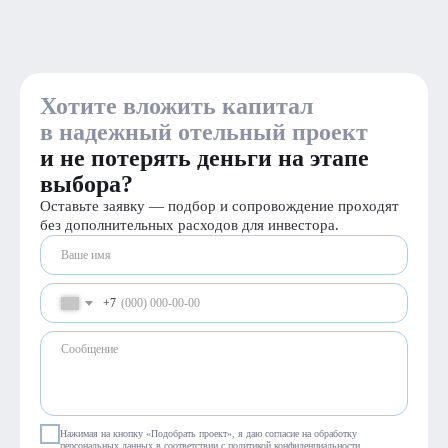
Хотите вложить капитал
в надежный отельный проект
и не потерять деньги на этапе
выбора?
Оставьте заявку —
подбор и сопровождение проходят
без дополнительных расходов для инвестора.
+7
Нажимая на кнопку «Подобрать проект», я даю согласие на обработку
персональных данных в соответствии с
политикой конфиденциальности