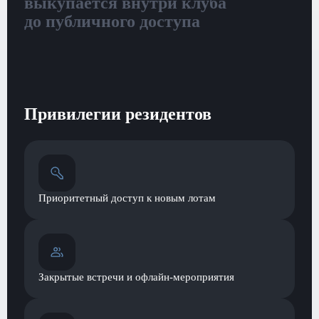
выкупается внутри клуба
до публичного доступа
Привилегии резидентов
Приоритетный доступ к новым лотам
Закрытые встречи и офлайн-мероприятия