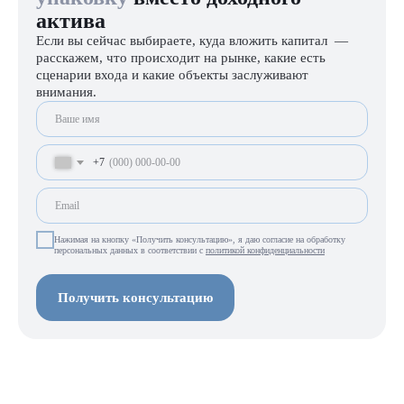
актива
Если вы сейчас выбираете, куда вложить капитал —
расскажем, что происходит на рынке, какие есть
сценарии входа и какие объекты заслуживают
внимания.
+7
Нажимая на кнопку «Получить консультацию», я даю согласие на обработку
персональных данных в соответствии с
политикой конфиденциальности
Получить консультацию