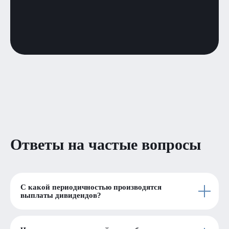
Ответы на частые вопросы
С какой периодичностью производятся
выплаты дивидендов?