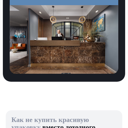
Как не купить красивую
упаковку
вместо доходного