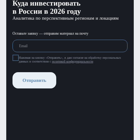
Куда инвестировать
в России в 2026 году
Аналитика по перспективным регионам и локациям
Оставьте заявку — отправим материал на почту
Нажимая на кнопку «Отправить», я даю согласие на обработку персональных
данных в соответствии с
политикой конфиденциальности
Отправить