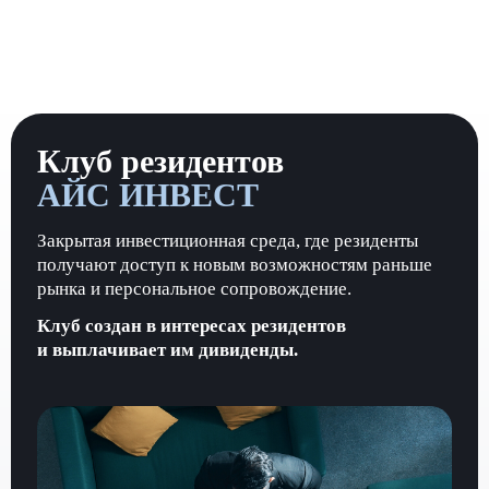
Клуб резидентов
АЙС ИНВЕСТ
Закрытая инвестиционная среда, где резиденты
получают доступ к новым возможностям раньше
рынка и персональное сопровождение.
Клуб создан в интересах резидентов
и выплачивает им дивиденды.