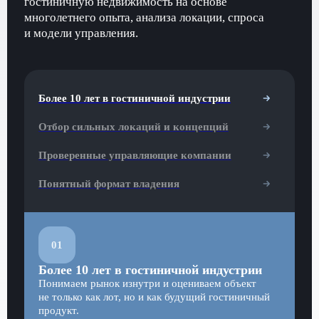
гостиничную недвижимость на основе
многолетнего опыта, анализа локации, спроса
и модели управления.
Более 10 лет в гостиничной индустрии
Отбор сильных локаций и концепций
Проверенные управляющие компании
Понятный формат владения
01
Более 10 лет в гостиничной индустрии
Понимаем рынок изнутри и оцениваем объект
не только как лот, но и как будущий гостиничный
продукт.