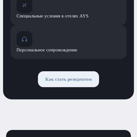
Специальные условия в отелях AYS
Персональное сопровождение
Как стать резидентом