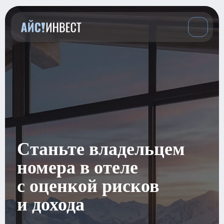
Станьте владельцем
номера в отеле
с оценкой рисков
и дохода