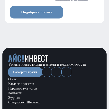
Подобрать проект
Умные инвестиции в отели и недвижимость
Подобрать проект
О нас
Каталог проектов
Перепродажа лотов
Контакты
Журнал
Спецпроект Шерегеш