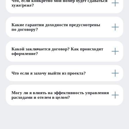
Что, если конкретно мой номер будет сдаваться
хуже/реже?
Какие гарантии доходности предусмотрены
по договору?
Какой заключается договор? Как происходит
оформление?
Что если я захочу выйти из проекта?
Могу ли я влиять на эффективность управления
расходами и отелем в целом?